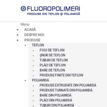
Menu
ACASĂ
DESPRE NOI
PRODUSE
TEFLON
FOLII DE TEFLON
ȘNUR DE TEFLON
TUBURI DE TEFLON
PLĂCI DE TEFLON
BARE DE TEFLON
PRODUSE FINITE DIN TEFLON
POLIAMIDĂ
PRODUSE EXTRUDATE DIN POLIAMIDĂ
PRODUSE TURNATE DIN POLIAMIDĂ
BARE DIN POLIAMIDĂ
PLĂCI DIN POLIAMIDĂ
TUBURI DIN POLIAMIDĂ