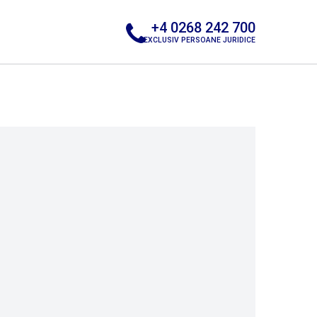
+4 0268 242 700
EXCLUSIV PERSOANE JURIDICE