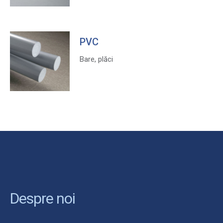
PVC
Bare, plăci
Despre noi