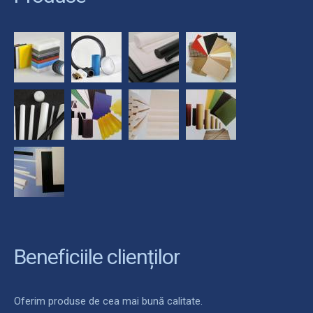
Beneficiile clienților
Oferim produse de cea mai bună calitate.