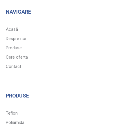
NAVIGARE
Acasă
Despre noi
Produse
Cere oferta
Contact
PRODUSE
Teflon
Poliamidă