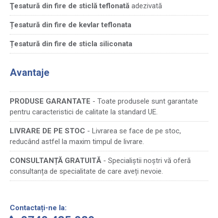
Ţesatură din fire de sticlă teflonată
adezivată
Țesatură din fire de kevlar teflonata
Țesatură din fire de sticla siliconata
Avantaje
PRODUSE GARANTATE
- Toate produsele sunt garantate
pentru caracteristici de calitate la standard UE.
LIVRARE DE PE STOC
- Livrarea se face de pe stoc,
reducând astfel la maxim timpul de livrare.
CONSULTANȚĂ GRATUITĂ
- Specialiștii noștri vă oferă
consultanța de specialitate de care aveți nevoie.
Contactați-ne la: