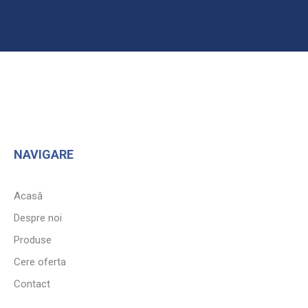
NAVIGARE
Acasă
Despre noi
Produse
Cere oferta
Contact