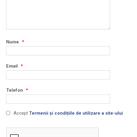
Nume
Email
Telefon
Accept
Termenii și condițiile de utilizare a site-ului