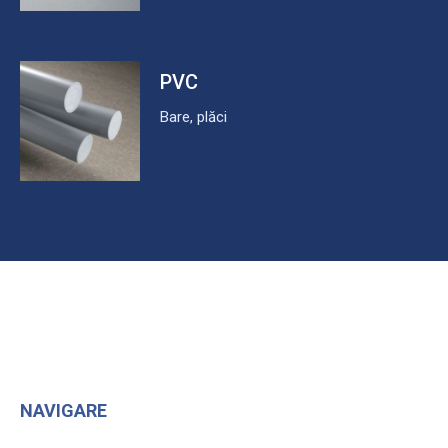
PVC
Bare, plăci
NAVIGARE